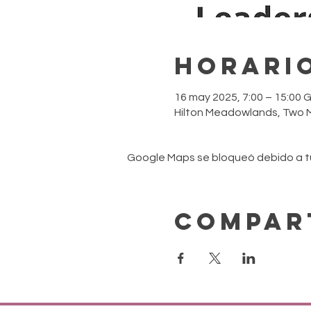
Horario
16 may 2025, 7:00 – 15:00
Hilton Meadowlands, Two M
Google Maps se bloqueó debido a tus
Compar