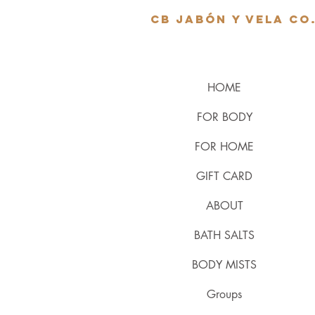
cb jabón y vela co
HOME
FOR BODY
FOR HOME
GIFT CARD
ABOUT
BATH SALTS
BODY MISTS
Groups