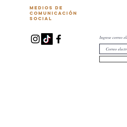
.
Medios de
comunicación
social
Ingrese correo el