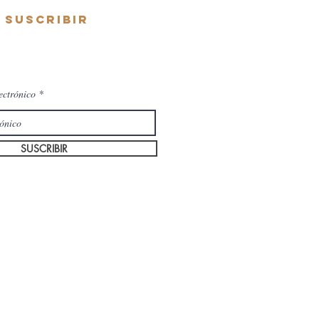
SUSCRIBIR
ectrónico
SUSCRIBIR